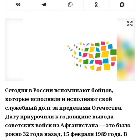
Сегодня в России вспоминают бойцов,
которые исполняли и исполняют свой
служебный долг за пределами Отечества.
Дату приурочили к годовщине вывода
советских войск из Афганистана — это было
ровно 32 года назад, 15 февраля 1989 года. В