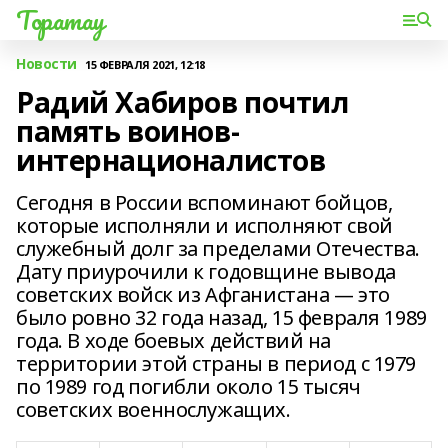
Торатау
Новости
15 ФЕВРАЛЯ 2021, 12:18
Радий Хабиров почтил
память воинов-
интернационалистов
Сегодня в России вспоминают бойцов,
которые исполняли и исполняют свой
служебный долг за пределами Отечества.
Дату приурочили к годовщине вывода
советских войск из Афганистана — это
было ровно 32 года назад, 15 февраля 1989
года. В ходе боевых действий на
территории этой страны в период с 1979
по 1989 год погибли около 15 тысяч
советских военнослужащих.