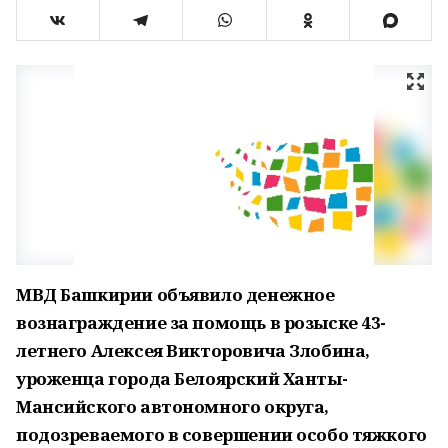
МВД Башкирии объявило денежное
вознаграждение за помощь в розыске 43-
летнего Алексея Викторовича Злобина,
уроженца города Белоярский Ханты-
Мансийского автономного округа,
подозреваемого в совершении особо тяжкого