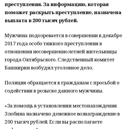
преступления. За информацию, которая
поможет раскрыть преступление, назначена
выплата в 200 тысяч рублей.
Мужчина подозревается в совершении в декабре
2017 года особо тяжкого преступления в
отношении несовершеннолетней жительницы
города Октябрьского. Следственный комитет
Башкирии возбудил уголовное дело.
Полиция обращается к гражданам с просьбой о
содействии в розыске данного мужчины.
«За помощь в установлении местонахождения
Злобина назначено денежное вознаграждение в
200 тысяч рублей. Если вы располагаете