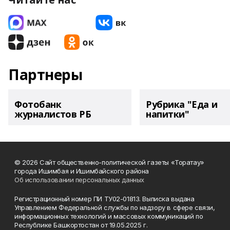
Партнеры
Фотобанк
Рубрика "Еда и
журналистов РБ
напитки"
© 2026 Сайт общественно-политической газеты «Торатау»
города Ишимбая и Ишимбайского района
Об использовании персональных данных
Регистрационный номер ПИ ТУ02-01813. Выписка выдана
Управлением Федеральной службы по надзору в сфере связи,
информационных технологий и массовых коммуникаций по
Республике Башкортостан от 19.05.2025 г.