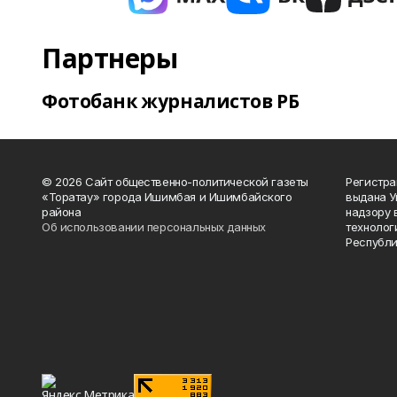
Партнеры
Фотобанк журналистов РБ
© 2026 Сайт общественно-политической газеты
Регистра
«Торатау» города Ишимбая и Ишимбайского
выдана 
района
надзору 
Об использовании персональных данных
технолог
Республи