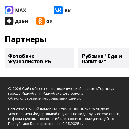
Партнеры
Фотобанк
Рубрика "Еда и
журналистов РБ
напитки"
© 2026 Сайт общественно-политической газеты «Торатау»
города Ишимбая и Ишимбайского района
Об использовании персональных данных
Регистрационный номер ПИ ТУ02-01813. Выписка выдана
Управлением Федеральной службы по надзору в сфере связи,
информационных технологий и массовых коммуникаций по
Республике Башкортостан от 19.05.2025 г.