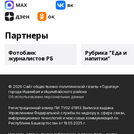
Партнеры
Фотобанк
Рубрика "Еда и
журналистов РБ
напитки"
© 2026 Сайт общественно-политической газеты «Торатау»
города Ишимбая и Ишимбайского района
Об использовании персональных данных
Регистрационный номер ПИ ТУ02-01813. Выписка выдана
Управлением Федеральной службы по надзору в сфере связи,
информационных технологий и массовых коммуникаций по
Республике Башкортостан от 19.05.2025 г.