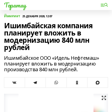
Торатау
Йәмғиәт
25 ДЕКАБРЯ 2020, 12:07
Ишимбайская компания
планирует вложить в
модернизацию 840 млн
рублей
Ишимбайское ООО «Идель Нефтемаш»
планирует вложить в модернизацию
производства 840 млн рублей.