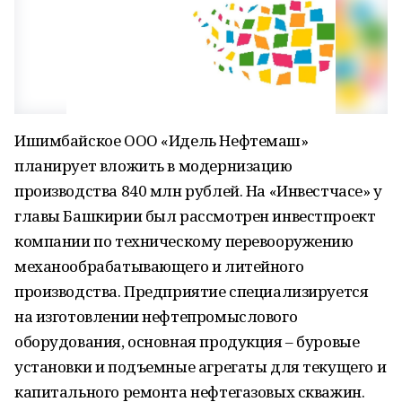
Ишимбайское ООО «Идель Нефтемаш»
планирует вложить в модернизацию
производства 840 млн рублей. На «Инвестчасе» у
главы Башкирии был рассмотрен инвестпроект
компании по техническому перевооружению
механообрабатывающего и литейного
производства. Предприятие специализируется
на изготовлении нефтепромыслового
оборудования, основная продукция – буровые
установки и подъемные агрегаты для текущего и
капитального ремонта нефтегазовых скважин.