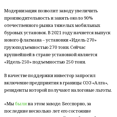
Модернизация позволит заводу увеличить
производительность и занять около 90%
отечественного рынка тяжелых мобильных
буровых установок. В 2021 году начнется выпуск
нового флагмана – установки «Идель-270»
грузоподъемностью 270 тонн. Сейчас
крупнейшей в стране установкой является
«Идель-250» подъемностью 250 тонн.
В качестве поддержки инвестор запросил
включение предприятия в границы ОЭЗ «Алга»,
резиденты которой получают налоговые льготы.
«Мы
были
на этом заводе. Бесспорно, за
последние несколько лет его состояние