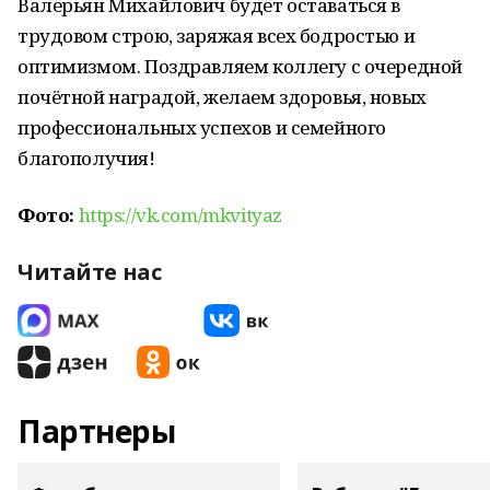
Валерьян Михайлович будет оставаться в
трудовом строю, заряжая всех бодростью и
оптимизмом. Поздравляем коллегу с очередной
почётной наградой, желаем здоровья, новых
профессиональных успехов и семейного
благополучия!
Фото:
https://vk.com/mkvityaz
Читайте нас
Партнеры