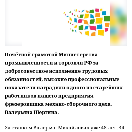
Почётной грамотой Министерства
промышленности и торговли РФ за
добросовестное исполнение трудовых
обязанностей, высокие профессиональные
показатели наградили одного из старейших
работников нашего предприятия,
фрезеровщика механо-сборочного цеха,
Валерьяна Шергина.
За станком Валерьян Михайлович уже 48 лет, 34