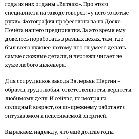
года из них отданы «Витязю». Про этого
специалиста на заводе говорят: «у него золотые
руки». Фотография профессионала на Доске
Почёта нашего предприятия. За это время ему
довелось поработать в разных цехах, там, где
был всего нужнее, потому что он умеет делать
самые сложные детали, и чертежи читает не
хуже любого инженера.
Для сотрудников завода Валерьян Шергин –
образец трудолюбия, ответственности, верности
любимому делу. И сейчас, несмотря на
солидный возраст, он по-прежнему работает с
энтузиазмом и неиссякаемой энергией.
Выражаем надежду, что ещё долгие годы