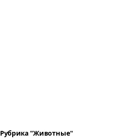
Рубрика "Животные"