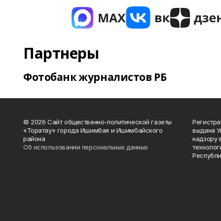
Партнеры
Фотобанк журналистов РБ
© 2026 Сайт общественно-политической газеты
Регистра
«Торатау» города Ишимбая и Ишимбайского
выдана 
района
надзору 
Об использовании персональных данных
технолог
Республи