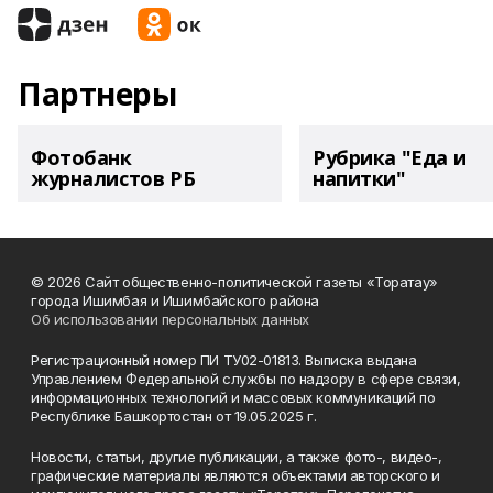
Партнеры
Фотобанк
Рубрика "Еда и
журналистов РБ
напитки"
© 2026 Сайт общественно-политической газеты «Торатау»
города Ишимбая и Ишимбайского района
Об использовании персональных данных
Регистрационный номер ПИ ТУ02-01813. Выписка выдана
Управлением Федеральной службы по надзору в сфере связи,
информационных технологий и массовых коммуникаций по
Республике Башкортостан от 19.05.2025 г.
Новости, статьи, другие публикации, а также фото-, видео-,
графические материалы являются объектами авторского и