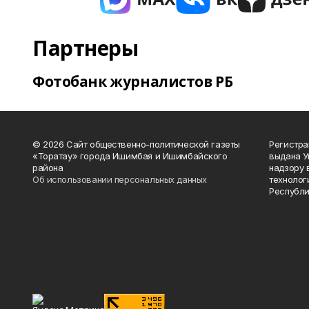
Партнеры
Фотобанк журналистов РБ
© 2026 Сайт общественно-политической газеты
Регистра
«Торатау» города Ишимбая и Ишимбайского
выдана 
района
надзору 
Об использовании персональных данных
технолог
Республи