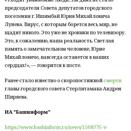
председателя Совета депутатов городского
поселения г. Ишимбай Юрия Михайловича
Лунева. Вирус, с которым борется весь мир, не
щадит никого. Это уже не хроники по телевизору.
Это, к сожалению, наша реальность. Светлая
память о замечательном человеке, Юрие
Михайловиче, навсегда останется в наших
сердцах!», — говорится в посте.
Ранее стало известно о скоропостижной
смерти
главы городского совета Стерлитамака Андрея
Ширяева.
ИА "Башинформ"
https://www.bashinform.ru/news/1508775-v-