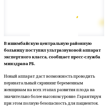
В ишимбайскую центральную районную
больницу поступил ультразвуковой аппарат
экспертного класса, сообщает пресс-служба
минздрава РБ.
Новый аппарат даст возможность проводить
перинатальный скрининг беременным
женщинам на всех этапах развития плода на
значительно более высоком уровне. Гарантируя
при этом полную безопасность для пациенток.