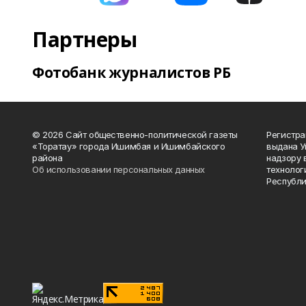
Партнеры
Фотобанк журналистов РБ
© 2026 Сайт общественно-политической газеты
Регистра
«Торатау» города Ишимбая и Ишимбайского
выдана 
района
надзору 
Об использовании персональных данных
технолог
Республи