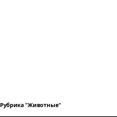
Рубрика "Животные"