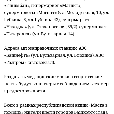
«Ишимбай», гипермаркет «Магнит»,
супермаркеты «Магнит» (ул. Молодежная, 10, ул.
Губкина, 6, ул. Губкина 43), супермаркет
«Находка» (ул. Стахановская, 39/2), супермаркет
«Пятерочка» (ул. Бульварная, 14)
Адреса автозаправочных станций: АЗС
«Башнефть» (ул. Бульварная, ул. Блохина), АЗС
«Газпром» (автовокзал).
Раздавать медицинские маски и георгиевские
ленты будут волонтеры с соблюдением всех мер
предосторожности.
Всего в рамках республиканской акции «Маска в
помощь» жители шести городов Башкортостана