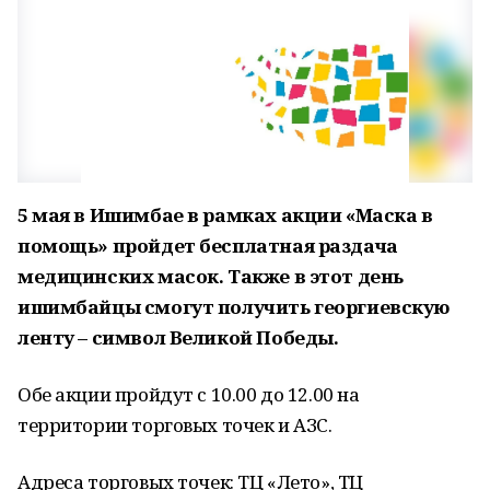
5 мая в Ишимбае в рамках акции «Маска в
помощь» пройдет бесплатная раздача
медицинских масок. Также в этот день
ишимбайцы смогут получить георгиевскую
ленту – символ Великой Победы.
Обе акции пройдут с 10.00 до 12.00 на
территории торговых точек и АЗС.
Адреса торговых точек: ТЦ «Лето», ТЦ