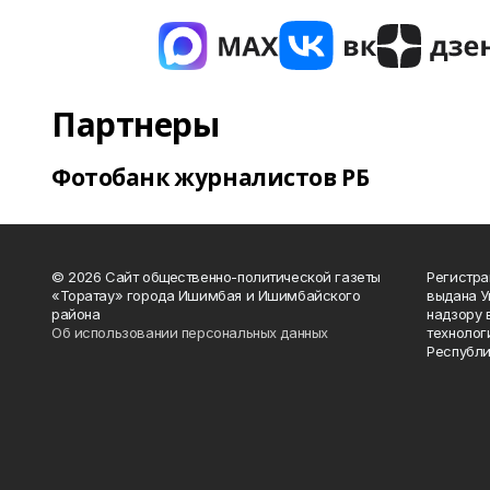
Партнеры
Фотобанк журналистов РБ
© 2026 Сайт общественно-политической газеты
Регистра
«Торатау» города Ишимбая и Ишимбайского
выдана 
района
надзору 
Об использовании персональных данных
технолог
Республи