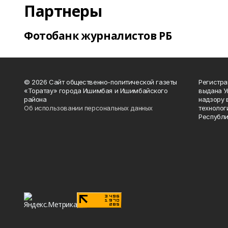
Партнеры
Фотобанк журналистов РБ
© 2026 Сайт общественно-политической газеты
Регистра
«Торатау» города Ишимбая и Ишимбайского
выдана 
района
надзору 
Об использовании персональных данных
технолог
Республи