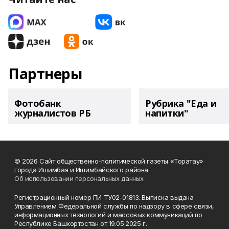
Партнеры
Фотобанк
Рубрика "Еда и
журналистов РБ
напитки"
© 2026 Сайт общественно-политической газеты «Торатау»
города Ишимбая и Ишимбайского района
Об использовании персональных данных
Регистрационный номер ПИ ТУ02-01813. Выписка выдана
Управлением Федеральной службы по надзору в сфере связи,
информационных технологий и массовых коммуникаций по
Республике Башкортостан от 19.05.2025 г.