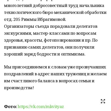
многолетний добросовестный труд начальника
технологического бюро механической обработки
отд. 205 Риммы Ибрагимовой.
Организаторы съезда порадовали делегатов
экскурсиями, мастер-классами по вопросам
здоровья, красоты, фотопозирования и пр. По
признанию самих делегатов, они получили
хороший заряд бодрости и оптимизма.
Мы присоединяемся к словам уже прозвучавших
поздравлений в адрес наших тружениц и желаем
им счастливого баланса в вопросах семьи и
производства!
Фото:
https://vk.com/mkvityaz