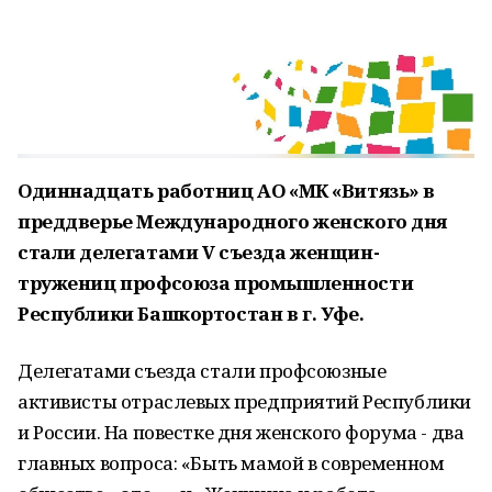
Одиннадцать работниц АО «МК «Витязь» в
преддверье Международного женского дня
стали делегатами V съезда женщин-
тружениц профсоюза промышленности
Республики Башкортостан в г. Уфе.
Делегатами съезда стали профсоюзные
активисты отраслевых предприятий Республики
и России. На повестке дня женского форума - два
главных вопроса: «Быть мамой в современном