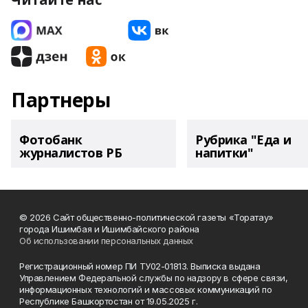
Партнеры
Фотобанк
Рубрика "Еда и
журналистов РБ
напитки"
© 2026 Сайт общественно-политической газеты «Торатау»
города Ишимбая и Ишимбайского района
Об использовании персональных данных
Регистрационный номер ПИ ТУ02-01813. Выписка выдана
Управлением Федеральной службы по надзору в сфере связи,
информационных технологий и массовых коммуникаций по
Республике Башкортостан от 19.05.2025 г.