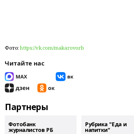
Фото:
https://vk.com/makarovorb
Читайте нас
Партнеры
Фотобанк
Рубрика "Еда и
журналистов РБ
напитки"