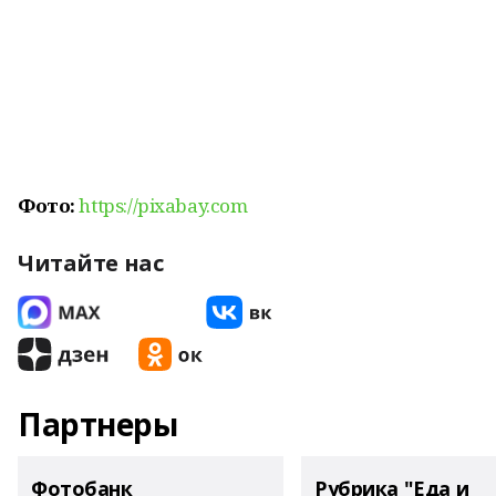
Фото:
https://pixabay.com
Читайте нас
Партнеры
Фотобанк
Рубрика "Еда и