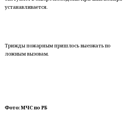
устанавливается.
Трижды пожарным пришлось выезжать по
ложным вызовам.
Фото: МЧС по РБ