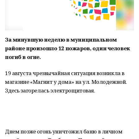
За минувшую неделю в муниципальном
районе произошло 12 пожаров, один человек
погиб в огне.
19 августа чрезвычайная ситуация возникла в
магазине «Магнит у дома» на ул. Молодежной.
Здесь загорелась электрощитовая.
Днем позже огонь уничтожил баню в личном