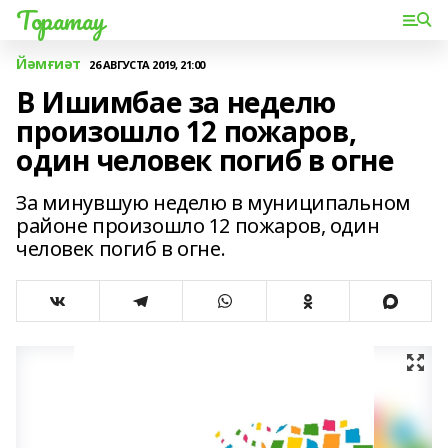
Торатау
Йәмғиәт
26 АВГУСТА 2019, 21:00
В Ишимбае за неделю
произошло 12 пожаров,
один человек погиб в огне
За минувшую неделю в муниципальном
районе произошло 12 пожаров, один
человек погиб в огне.