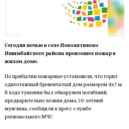
Сегодня ночью в селе Новоаптиково
Ишимбайского района произошел пожар в
жилом доме.
По прибытии пожарные установили, что горит
одноэтажный бревенчатый дом размером 4x7 м.
В ходе тушения был обнаружен погибший,
предварительно хозяин дома, 50-летний
мужчина, сообщили в пресс-службе
регионального МЧС.