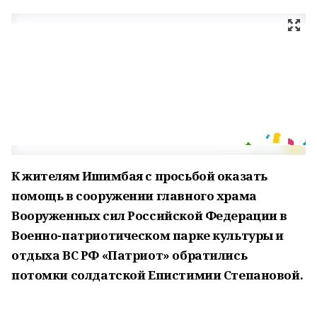
К жителям Ишимбая с просьбой оказать
помощь в сооружении главного храма
Вооруженных сил Российской Федерации в
Военно-патриотическом парке культуры и
отдыха ВС РФ «Патриот» обратились
потомки солдатской Епистимии Степановой.