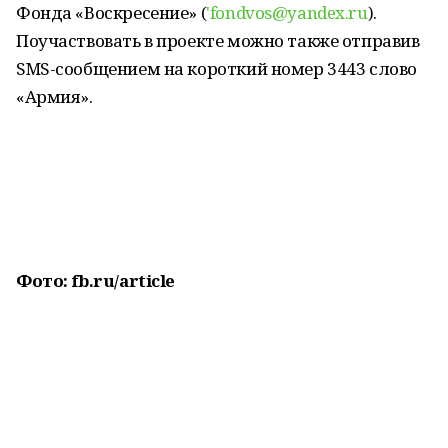
Фонда «Воскресение» (
'fondvos@yandex.ru
).
Поучаствовать в проекте можно также отправив
SMS-сообщением на короткий номер 3443 слово
«Армия».
Фото: fb.ru/article