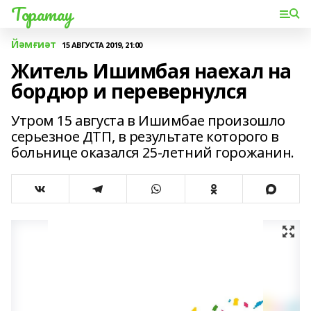
Торатау
Йәмғиәт
15 АВГУСТА 2019, 21:00
Житель Ишимбая наехал на
бордюр и перевернулся
Утром 15 августа в Ишимбае произошло
серьезное ДТП, в результате которого в
больнице оказался 25-летний горожанин.