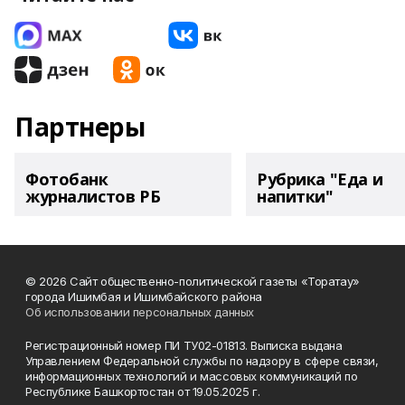
Партнеры
Фотобанк
Рубрика "Еда и
журналистов РБ
напитки"
© 2026 Сайт общественно-политической газеты «Торатау»
города Ишимбая и Ишимбайского района
Об использовании персональных данных
Регистрационный номер ПИ ТУ02-01813. Выписка выдана
Управлением Федеральной службы по надзору в сфере связи,
информационных технологий и массовых коммуникаций по
Республике Башкортостан от 19.05.2025 г.