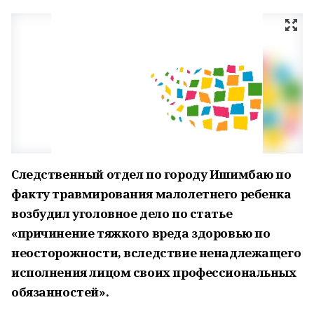
Следственный отдел по городу Ишимбаю по
факту травмирования малолетнего ребенка
возбудил уголовное дело по статье
«причинение тяжкого вреда здоровью по
неосторожности, вследствие ненадлежащего
исполнения лицом своих профессиональных
обязанностей».