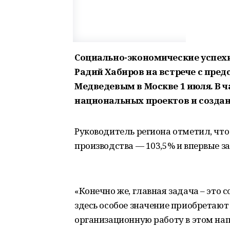
Социально-экономические успех
Радий Хабиров на встрече с пре
Медведевым в Москве 1 июля. В 
национальных проектов и создан
Руководитель региона отметил, чт
производства — 103,5% и впервые з
«Конечно же, главная задача – это
здесь особое значение приобретаю
организационную работу в этом нап