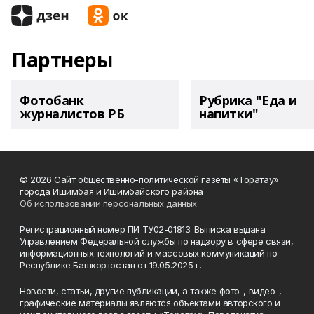
Партнеры
Фотобанк
Рубрика "Еда и
журналистов РБ
напитки"
© 2026 Сайт общественно-политической газеты «Торатау»
города Ишимбая и Ишимбайского района
Об использовании персональных данных
Регистрационный номер ПИ ТУ02-01813. Выписка выдана
Управлением Федеральной службы по надзору в сфере связи,
информационных технологий и массовых коммуникаций по
Республике Башкортостан от 19.05.2025 г.
Новости, статьи, другие публикации, а также фото-, видео-,
графические материалы являются объектами авторского и