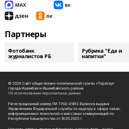
Партнеры
Фотобанк
Рубрика "Еда и
журналистов РБ
напитки"
© 2026 Сайт общественно-политической газеты «Торатау»
города Ишимбая и Ишимбайского района
Об использовании персональных данных
Регистрационный номер ПИ ТУ02-01813. Выписка выдана
Управлением Федеральной службы по надзору в сфере связи,
информационных технологий и массовых коммуникаций по
Республике Башкортостан от 19.05.2025 г.