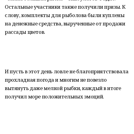
Остальные участники также получили призы. К
слову, комплекты для рыболова были куплены
на денежные средства, вырученные от продажи
рассады цветов.
И пусть в этот день ловле не благоприятствовала
прохладная погода и многим не повезло
вытянуть даже мелкой рыбки, каждый в итоге
получил море положительных эмоций.