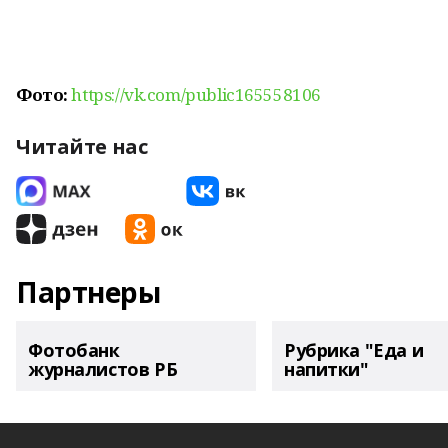
Фото:
https://vk.com/public165558106
Читайте нас
Партнеры
Фотобанк
Рубрика "Еда и
журналистов РБ
напитки"