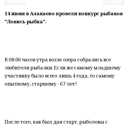
14 июня в Алакаево провели конкурс рыбаков
"Ловись рыбка".
В 08.00 часов утра возле озера собрались все
любители рыбалки. Если же самому младшему
участнику было всего лишь 4 года, то самому
опытному, старшему - 67 лет!
После того, как был дан старт, рыболовы с