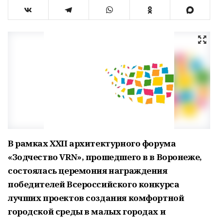
В рамках XXII архитектурного форума
«Зодчество VRN», прошедшего в в Воронеже,
состоялась церемония награждения
победителей Всероссийского конкурса
лучших проектов создания комфортной
городской среды в малых городах и