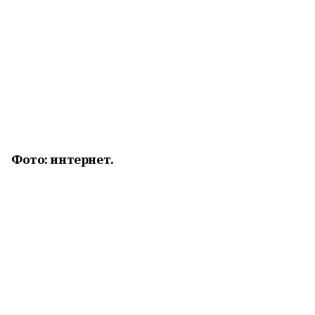
Фото: интернет.