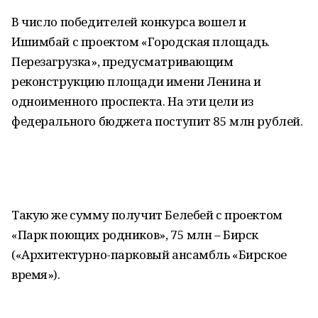
В число победителей конкурса вошел и
Ишимбай с проектом «Городская площадь.
Перезагрузка», предусматривающим
реконструкцию площади имени Ленина и
одноименного проспекта. На эти цели из
федерального бюджета поступит 85 млн рублей.
Такую же сумму получит Белебей с проектом
«Парк поющих родников», 75 млн – Бирск
(«Архитектурно-парковый ансамбль «Бирское
время»).