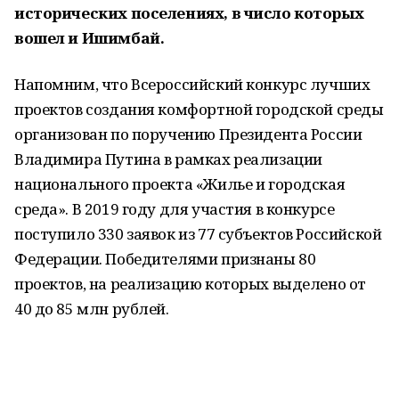
исторических поселениях, в число которых
вошел и Ишимбай.
Напомним, что Всероссийский конкурс лучших
проектов создания комфортной городской среды
организован по поручению Президента России
Владимира Путина в рамках реализации
национального проекта «Жилье и городская
среда». В 2019 году для участия в конкурсе
поступило 330 заявок из 77 субъектов Российской
Федерации. Победителями признаны 80
проектов, на реализацию которых выделено от
40 до 85 млн рублей.