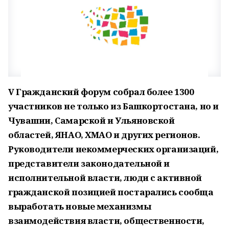
V Гражданский форум собрал более 1300
участников не только из Башкортостана, но и
Чувашии, Самарской и Ульяновской
областей, ЯНАО, ХМАО и других регионов.
Руководители некоммерческих организаций,
представители законодательной и
исполнительной власти, люди с активной
гражданской позицией постарались сообща
выработать новые механизмы
взаимодействия власти, общественности,