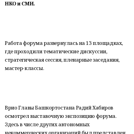
НКО и СМИ.
Работа форума развернулась на 13 площадках,
где проходили тематические дискуссии,
стратегическая сессия, пленарные заседания,
мастер-классы.
Врио Главы Башкортостана Радий Хабиров
осмотрел выставочную экспозицию форума.
Здесь в числе других автономных
некоммерческих организаций был представлен