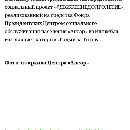
социальный проект «#ДВИЖЕНИЕДОЛГОЛЕТИЕ»,
реализованный на средства Фонда
Президентских Центром социального
обслуживания населения «Ансар» из Ишимбая,
возглавляет который Людмила Титова.
Фото: из архива Центра «Ансар»