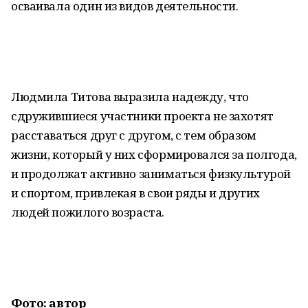
осваивала один из видов деятельности.
Людмила Титова выразила надежду, что
сдружившиеся участники проекта не захотят
расставаться друг с другом, с тем образом
жизни, который у них сформировался за полгода,
и продолжат активно заниматься физкультурой
и спортом, привлекая в свои ряды и других
людей пожилого возраста.
Фото: автор