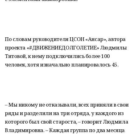
По словам руководителя ЦСОН «Ансар», автора
проекта «#ДВИЖЕНИЕДОЛГОЛЕТИЕ» Людмилы
Титовой, к нему подключились более 100
человек, хотя изначально планировалось 45.
– Мы никому не отказывали, всех приняли в свои
ряды и разделили на три отряда, у каждого из
которого был свой староста, – говорит Людмила
Владимировна. – Каждая группа по два месяца