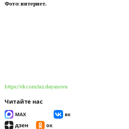
Фото: интернет.
https://vk.com/taz.dayanova
Читайте нас