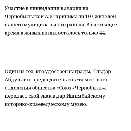
Участие в ликвидации в аварии на
Чернобыльской АЭС принимали 107 жителей
нашего муниципального района. В настоящее
время в живых из них осталось только 44.
Один из тех, кто удостоен награды, Ильдар
Абдуллин, председатель совета местного
отделения общества «Союз «Чернобыль»,
передаст свой знак в дар Ишимбайскому
историко-краеведческому музею.