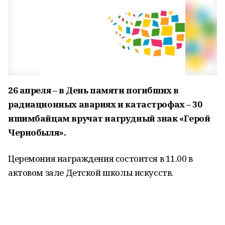
26 апреля – в День памяти погибших в
радиационных авариях и катастрофах – 30
ишимбайцам вручат нагрудный знак «Герой
Чернобыля».
Церемония награждения состоится в 11.00 в
актовом зале Детской школы искусств.