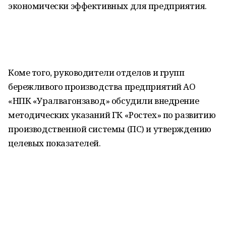
экономически эффективных для предприятия.
Коме того, руководители отделов и групп
бережливого производства предприятий АО
«НПК «Уралвагонзавод» обсудили внедрение
методических указаний ГК «Ростех» по развитию
производственной системы (ПС) и утверждению
целевых показателей.