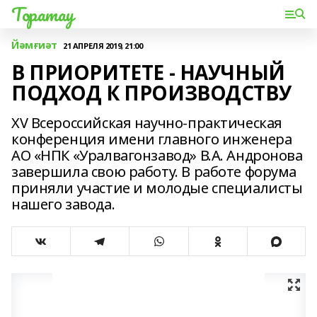
Торатау
Йәмғиәт
21 АПРЕЛЯ 2019, 21:00
В ПРИОРИТЕТЕ - НАУЧНЫЙ
ПОДХОД К ПРОИЗВОДСТВУ
XV Всероссийская научно-практическая
конференция имени главного инженера
АО «НПК «Уралвагонзавод» В.А. Андронова
завершила свою работу. В работе форума
приняли участие и молодые специалисты
нашего завода.