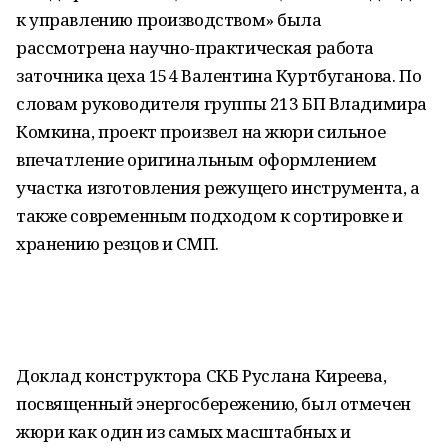
к управлению производством» была
рассмотрена научно-практическая работа
заточника цеха 154 Валентина Куртбуганова. По
словам руководителя группы 213 БП Владимира
Комкина, проект произвел на жюри сильное
впечатление оригинальным оформлением
участка изготовления режущего инструмента, а
также современным подходом к сортировке и
хранению резцов и СМП.
Доклад конструктора СКБ Руслана Киреева,
посвященный энергосбережению, был отмечен
жюри как один из самых масштабных и