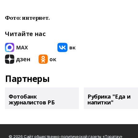
Фото: интернет.
Читайте нас
Партнеры
Фотобанк
Рубрика "Еда и
журналистов РБ
напитки"
© 2026 Сайт общественно-политической газеты «Торатау»