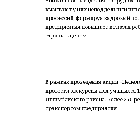
Уникальность изделия, оборудовани
вызывают у них неподдельный инте
профессий, формируя кадровый пот
предприятия повышает в глазах ребя
страны в целом.
В рамках проведения акции «Недел
провести экскурсии для учащихся 
Ишимбайского района. Более 250 р
транспортом предприятия.