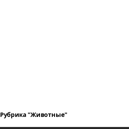
Рубрика "Животные"