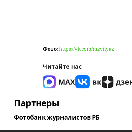
Фото:
https://vk.com/mkvityaz
Читайте нас
Партнеры
Фотобанк журналистов РБ