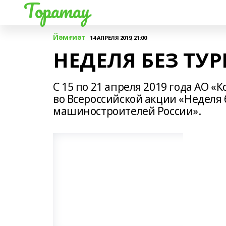
Торатау
Йәмғиәт
14 АПРЕЛЯ 2019, 21:00
НЕДЕЛЯ БЕЗ ТУ
С 15 по 21 апреля 2019 года АО 
во Всероссийской акции «Неделя
машиностроителей России».