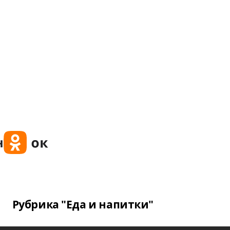
Рубрика "Еда и напитки"