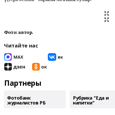
Фото: автор.
Читайте нас
Партнеры
Фотобанк
Рубрика "Еда и
журналистов РБ
напитки"