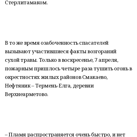
Стерлитамаком.
В то же время озабоченность спасателей
вызывают участившиеся факты возгораний
сухой травы. Только в воскресенье, 7 апреля,
пожарным пришлось четыре раза тушить огонь в
окрестностях жилых районов Смакаево,
Нефтяник – Термень-Елга, деревни
Верхнеарметово.
– Пламя распространяется очень быстро, и нет