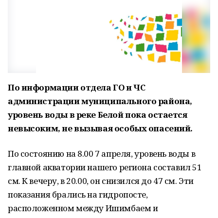
По информации отдела ГО и ЧС
администрации муниципального района,
уровень воды в реке Белой пока остается
невысоким, не вызывая особых опасений.
По состоянию на 8.00 7 апреля, уровень воды в
главной акватории нашего региона составил 51
см. К вечеру, в 20.00, он снизился до 47 см. Эти
показания брались на гидропосте,
расположенном между Ишимбаем и