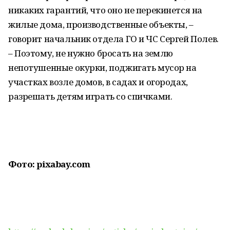
никаких гарантий, что оно не перекинется на
жилые дома, производственные объекты, –
говорит начальник отдела ГО и ЧС Сергей Полев.
– Поэтому, не нужно бросать на землю
непотушенные окурки, поджигать мусор на
участках возле домов, в садах и огородах,
разрешать детям играть со спичками.
Фото: pixabay.com