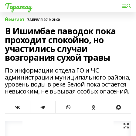
Торатау
Йәмғиәт
7 АПРЕЛЯ 2019, 21:00
В Ишимбае паводок пока
проходит спокойно, но
участились случаи
возгорания сухой травы
По информации отдела ГО и ЧС
администрации муниципального района,
уровень воды в реке Белой пока остается
невысоким, не вызывая особых опасений.