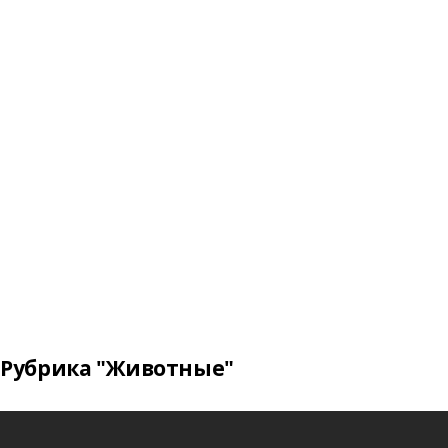
Рубрика "Животные"