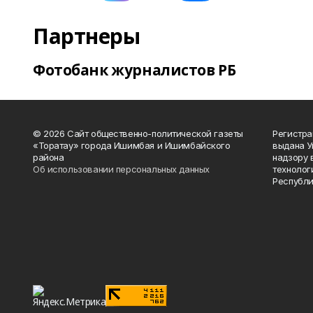
Партнеры
Фотобанк журналистов РБ
© 2026 Сайт общественно-политической газеты
Регистра
«Торатау» города Ишимбая и Ишимбайского
выдана 
района
надзору 
Об использовании персональных данных
технолог
Республи