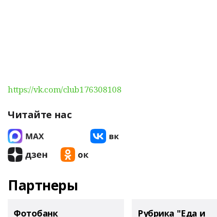
https://vk.com/club176308108
Читайте нас
Партнеры
Фотобанк
Рубрика "Еда и