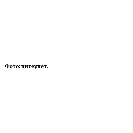
Фото: интернет.