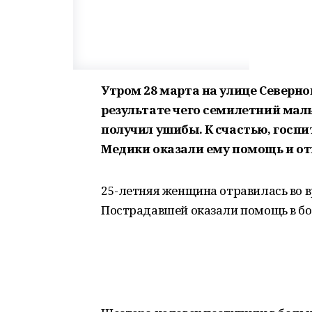
Утром 28 марта на улице Северно
результате чего семилетний мал
получил ушибы. К счастью, госпи
Медики оказали ему помощь и от
25-летняя женщина отравилась во в
Пострадавшей оказали помощь в бо