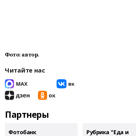
Фото: автор.
Читайте нас
Партнеры
Фотобанк
Рубрика "Еда и